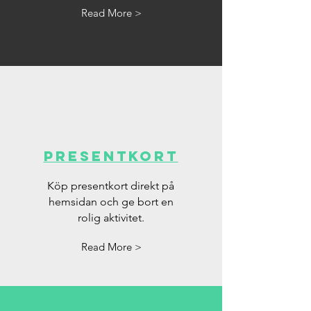
Read More >
Presentkort
Köp presentkort direkt på
hemsidan och ge bort en
rolig aktivitet.
Read More >